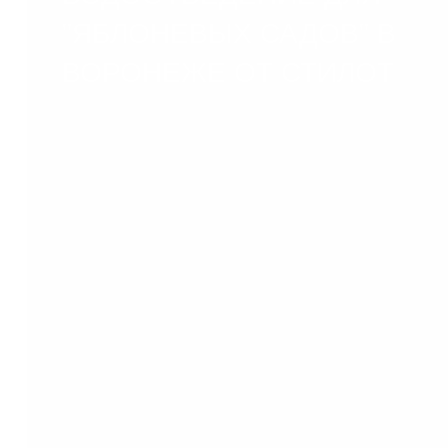
"ЯБЛОНЕВЫХ САДОВ" В
ВОРОНЕЖЕ ОТ СТИЛОТ