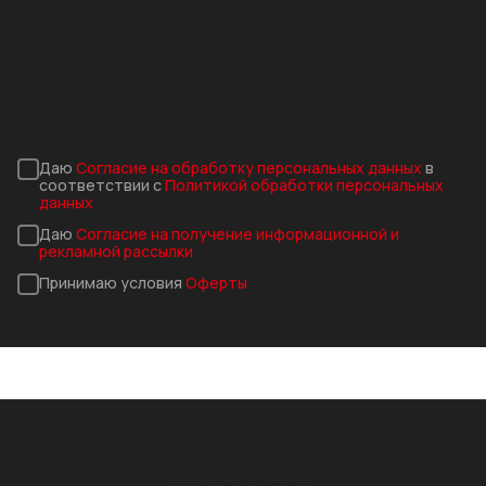
Заказать звонок
Даю
Согласие на обработку персональных данных
в
соответствии с
Политикой обработки персональных
данных
Даю
Согласие на получение информационной и
рекламной рассылки
Принимаю условия
Оферты
8 800 250 83 13